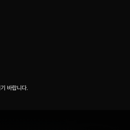
기 바랍니다.