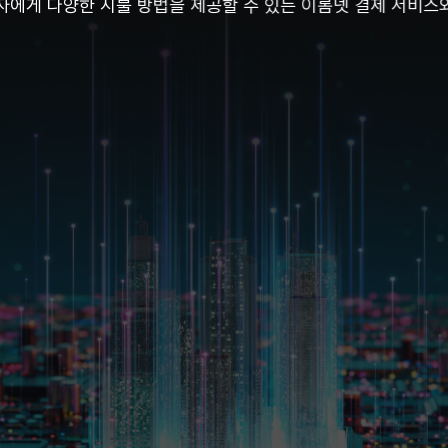
자에게 다양한 지불 방법을 제공할 수 있는
이롬넷 결제 서비스와