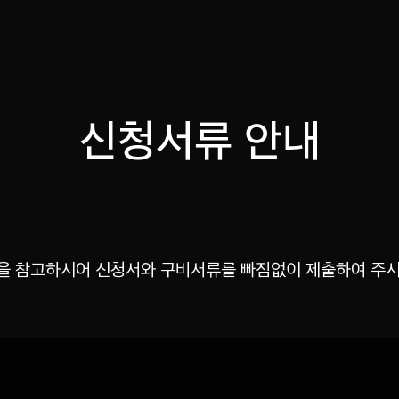
신청서류 안내
을 참고하시어 신청서와
구비서류를 빠짐없이 제출하여 주시