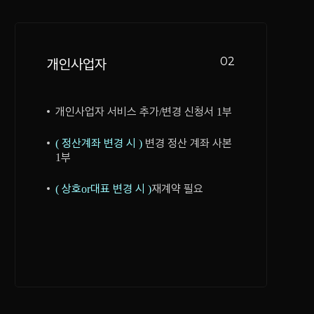
02
개인사업자
개인사업자 서비스 추가/변경 신청서 1부
( 정산계좌 변경 시 )
변경 정산 계좌 사본
1부
( 상호or대표 변경 시 )
재계약 필요