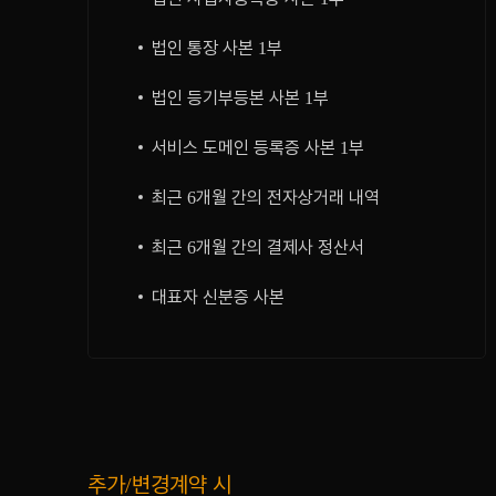
법인 통장 사본 1부
법인 등기부등본 사본 1부
서비스 도메인 등록증 사본 1부
최근 6개월 간의 전자상거래 내역
최근 6개월 간의 결제사 정산서
대표자 신분증 사본
추가/변경계약 시