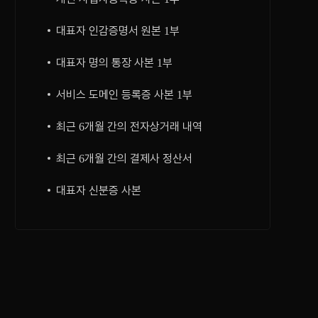
대표자 인감증명서 원본 1부
대표자 명의 통장 사본 1부
서비스 도메인 등록증 사본 1부
최근 6개월 간의 전자상거래 내역
최근 6개월 간의 결제사 정산서
대표자 신분증 사본