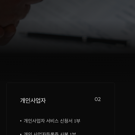
02
개인사업자
개인사업자 서비스 신청서 1부
개인 사업자등록증 사본 1부