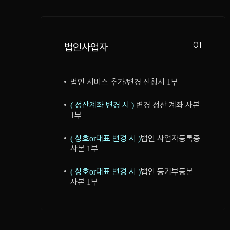
01
법인사업자
법인 서비스 추가/변경 신청서 1부
( 정산계좌 변경 시 )
변경 정산 계좌 사본
1부
( 상호or대표 변경 시 )
법인 사업자등록증
사본 1부
( 상호or대표 변경 시 )
법인 등기부등본
사본 1부