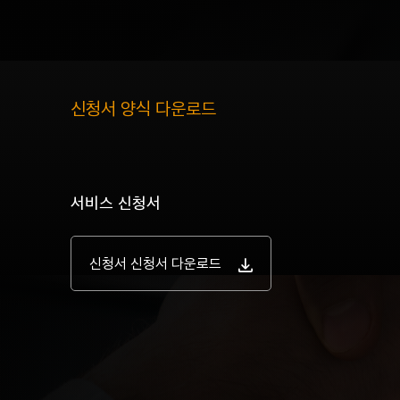
신청서 양식 다운로드
서비스 신청서
신청서 신청서 다운로드