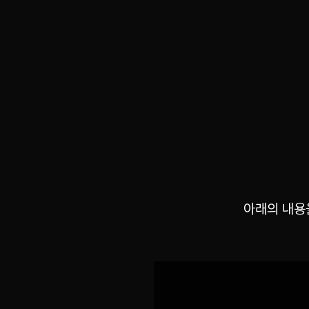
아래의 내용