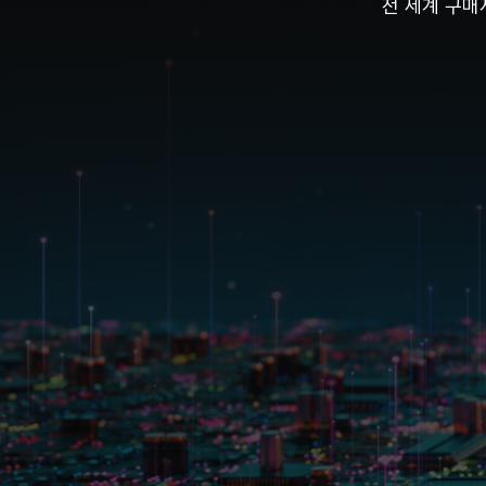
전 세계 구매