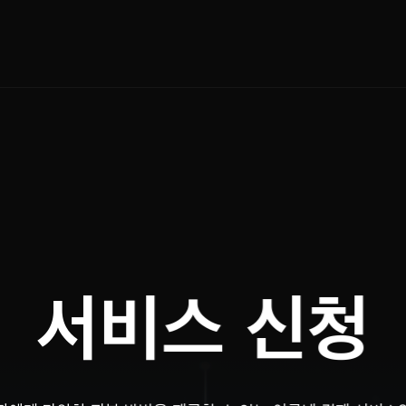
서비스 신청