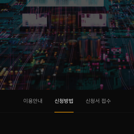
이용안내
신청방법
신청서 접수