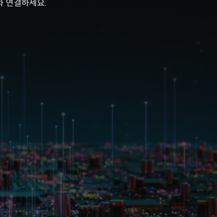
 연결하세요.